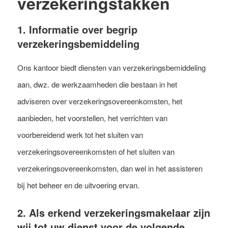
verzekeringstakken
1. Informatie over begrip
verzekeringsbemiddeling
Ons kantoor biedt diensten van verzekeringsbemiddeling
aan, dwz. de werkzaamheden die bestaan in het
adviseren over verzekeringsovereenkomsten, het
aanbieden, het voorstellen, het verrichten van
voorbereidend werk tot het sluiten van
verzekeringsovereenkomsten of het sluiten van
verzekeringsovereenkomsten, dan wel in het assisteren
bij het beheer en de uitvoering ervan.
2. Als erkend verzekeringsmakelaar zijn
wij tot uw dienst voor de volgende