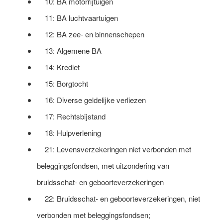
10: BA motorrijtuigen
11: BA luchtvaartuigen
12: BA zee- en binnenschepen
13: Algemene BA
14: Krediet
15: Borgtocht
16: Diverse geldelijke verliezen
17: Rechtsbijstand
18: Hulpverlening
21: Levensverzekeringen niet verbonden met
beleggingsfondsen, met uitzondering van
bruidsschat- en geboorteverzekeringen
22: Bruidsschat- en geboorteverzekeringen, niet
verbonden met beleggingsfondsen;