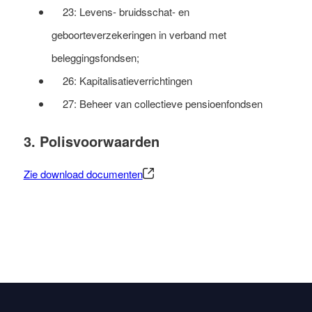
23: Levens- bruidsschat- en
geboorteverzekeringen in verband met
beleggingsfondsen;
26: Kapitalisatieverrichtingen
27: Beheer van collectieve pensioenfondsen
3. Polisvoorwaarden
Zie download documenten