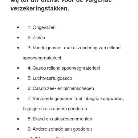
verzekeringstakken.
1: Ongevallen
2: Ziekte
3: Voertuigcasco- met uitzondering van rollend
spoorwegmaterieel
4: Casco rollend spoorwegmaterieel
5: Luchtvaartuigcasco
6: Casco zee- en binnenschepen
7: Vervoerde goederen met inbegrip koopwaren,
bagage en alle andere goederen
8: Brand en natuurevenementen
9: Andere schade aan goederen