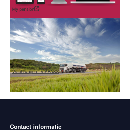
My pension
Vrachtwagen - VIAPASS
Contact informatie