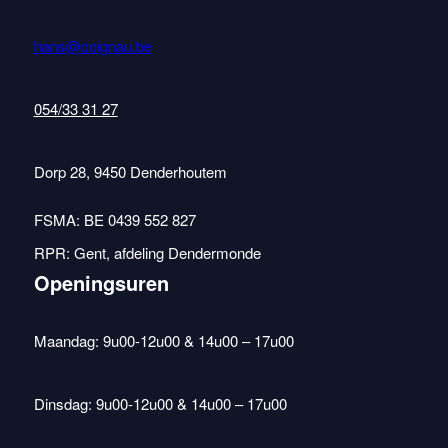
hans@coignau.be
054/33 31 27
Dorp 28, 9450 Denderhoutem
FSMA: BE 0439 552 827
RPR: Gent, afdeling Dendermonde
Openingsuren
Maandag: 9u00-12u00 & 14u00 – 17u00
Dinsdag: 9u00-12u00 & 14u00 – 17u00