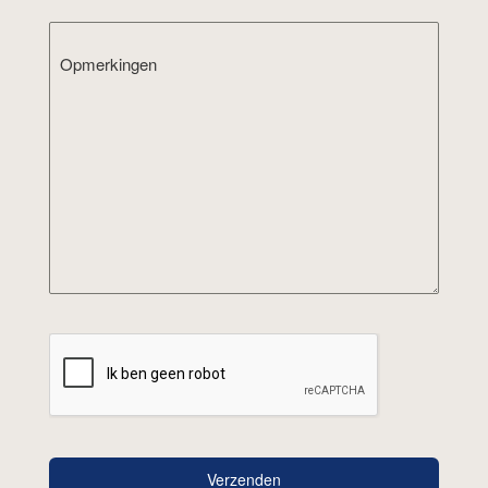
Opmerkingen
Verzenden