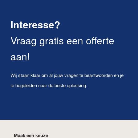
Interesse?
Vraag gratis een offerte
aan!
Wij staan klaar om al jouw vragen te beantwoorden en je
te begeleiden naar de beste oplossing.
Maak een keuze