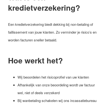
kredietverzekering?
Een kredietverzekering biedt dekking bij non-betaling of
faillissement van jouw klanten. Zo verminder je risico’s en
worden facturen sneller betaald.
Hoe werkt het?
Wij beoordelen het risicoprofiel van uw klanten
Afhankelijk van onze beoordeling wordt uw factuur
wel, niet of deels verzekerd
Bij wanbetaling schakelen wij ons incassatiebureau