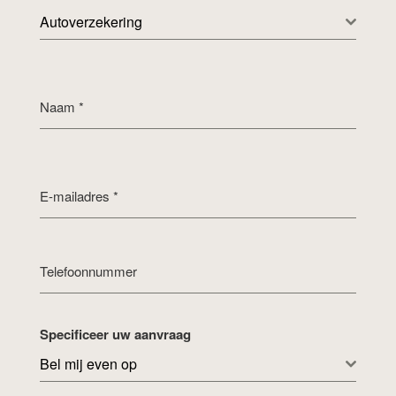
Autoverzekering
Naam
*
E-mailadres
*
Telefoonnummer
Specificeer uw aanvraag
Bel mij even op