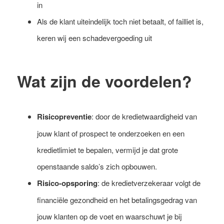
in
Als de klant uiteindelijk toch niet betaalt, of failliet is,
keren wij een schadevergoeding uit
Wat zijn de voordelen?
Risicopreventie
: door de kredietwaardigheid van
jouw klant of prospect te onderzoeken en een
kredietlimiet te bepalen, vermijd je dat grote
openstaande saldo’s zich opbouwen.
Risico-opsporing
: de kredietverzekeraar volgt de
financiële gezondheid en het betalingsgedrag van
jouw klanten op de voet en waarschuwt je bij