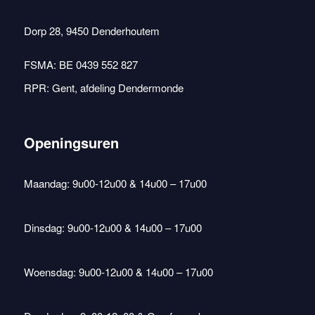
Dorp 28, 9450 Denderhoutem
FSMA: BE 0439 552 827
RPR: Gent, afdeling Dendermonde
Openingsuren
Maandag: 9u00-12u00 & 14u00 – 17u00
Dinsdag: 9u00-12u00 & 14u00 – 17u00
Woensdag: 9u00-12u00 & 14u00 – 17u00