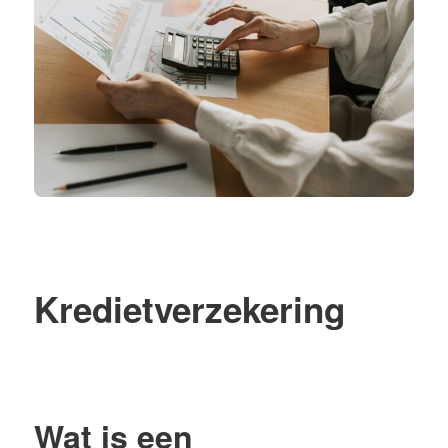
Kredietverzekering
Wat is een