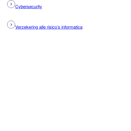
Cybersecurity
Verzekering alle risico’s informatica