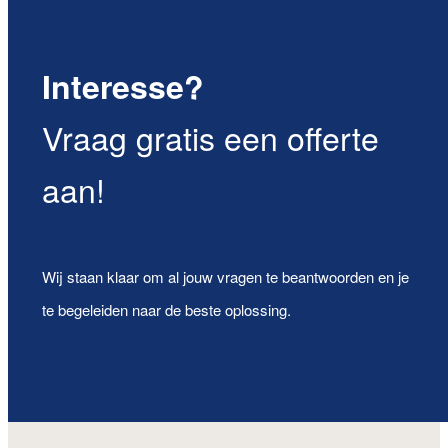
Interesse?
Vraag gratis een offerte
aan!
Wij staan klaar om al jouw vragen te beantwoorden en je
te begeleiden naar de beste oplossing.