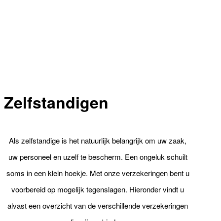
Zelfstandigen
Als zelfstandige is het natuurlijk belangrijk om uw zaak,
uw personeel en uzelf te bescherm. Een ongeluk schuilt
soms in een klein hoekje. Met onze verzekeringen bent u
voorbereid op mogelijk tegenslagen. Hieronder vindt u
alvast een overzicht van de verschillende verzekeringen