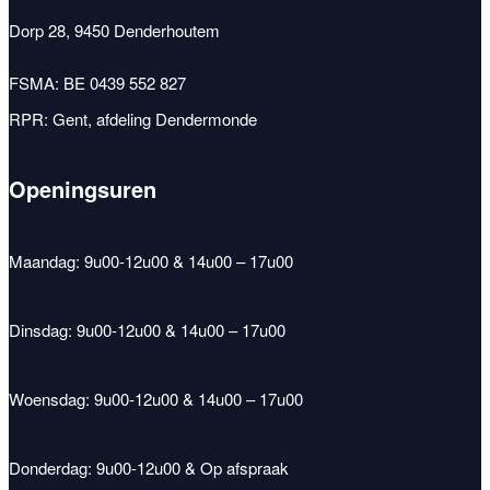
Dorp 28, 9450 Denderhoutem
FSMA: BE 0439 552 827
RPR: Gent, afdeling Dendermonde
Openingsuren
Maandag: 9u00-12u00 & 14u00 – 17u00
Dinsdag: 9u00-12u00 & 14u00 – 17u00
Woensdag: 9u00-12u00 & 14u00 – 17u00
Donderdag: 9u00-12u00 & Op afspraak