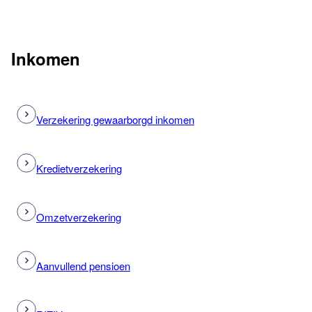
Inkomen
Verzekering gewaarborgd inkomen
Kredietverzekering
Omzetverzekering
Aanvullend pensioen