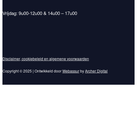
Vrijdag: 9u00-12u00 & 14u00 – 17u00
Disclaimer, cookiebeleid en algemene voorwaarden
Copyright © 2025 | Ontwikkeld door
Webassur
by
Archer Digital