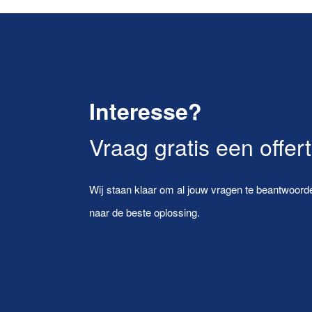
Interesse?
Vraag gratis een offer
Wij staan klaar om al jouw vragen te beantwoorde
naar de beste oplossing.