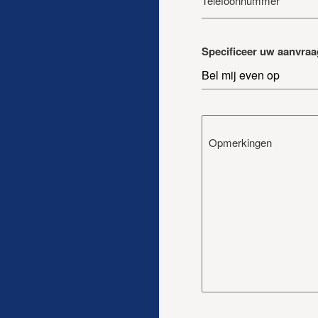
Telefoonnummer
Specificeer uw aanvraa
Bel mij even op
Opmerkingen