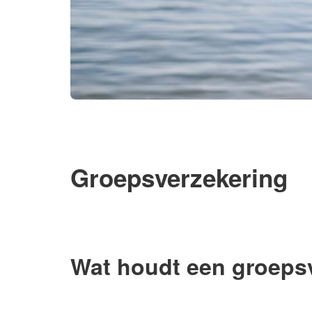
Groepsverzekering
Wat houdt een groepsv