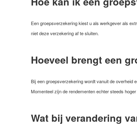
Hoe kan ik een groep
Een groepsverzekering kiest u als werkgever als extr
niet deze verzekering af te sluiten.
Hoeveel brengt een g
Bij een groepsverzekering wordt vanuit de overheid 
Momenteel zijn de rendementen echter steeds hoger
Wat bij verandering v