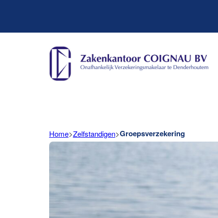
Groepsverzekering
Home
>
Zelfstandigen
>