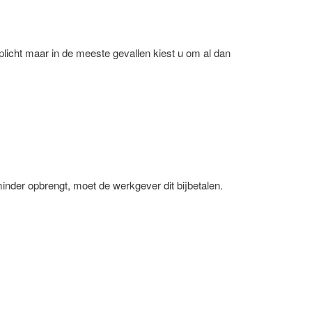
licht maar in de meeste gevallen kiest u om al dan
nder opbrengt, moet de werkgever dit bijbetalen.