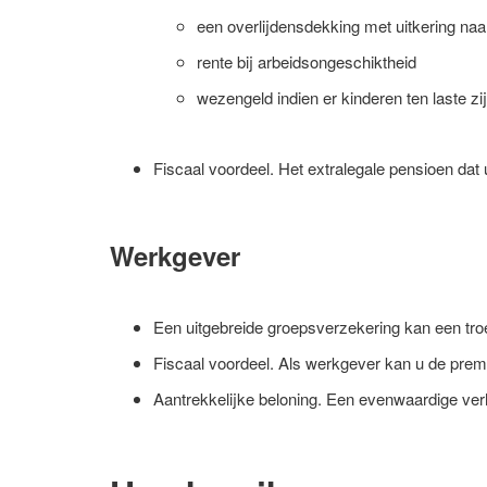
een overlijdensdekking met uitkering naa
rente bij arbeidsongeschiktheid
wezengeld indien er kinderen ten laste zi
Fiscaal voordeel. Het extralegale pensioen dat
Werkgever
Een uitgebreide groepsverzekering kan een tro
Fiscaal voordeel. Als werkgever kan u de prem
Aantrekkelijke beloning. Een evenwaardige ver