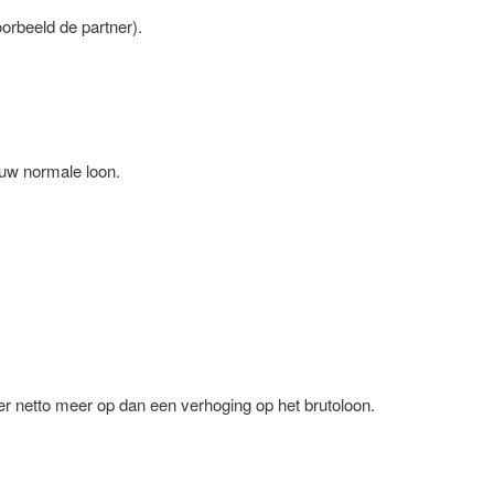
orbeeld de partner).
 uw normale loon.
 netto meer op dan een verhoging op het brutoloon.