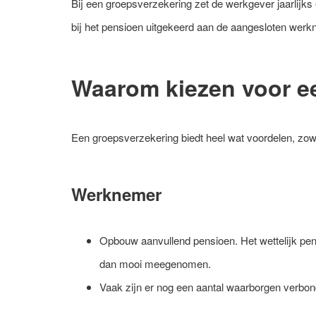
Bij een groepsverzekering zet de werkgever jaarlijks
bij het pensioen uitgekeerd aan de aangesloten werk
Waarom kiezen voor e
Een groepsverzekering biedt heel wat voordelen, zo
Werknemer
Opbouw aanvullend pensioen. Het wettelijk pen
dan mooi meegenomen.
Vaak zijn er nog een aantal waarborgen verbon