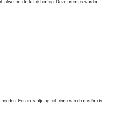
l- ofwel een forfaitair bedrag. Deze premies worden
ouden. Een extraatje op het einde van de carrière is