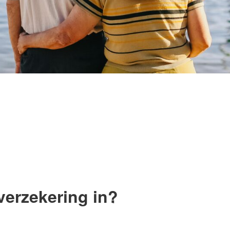
erzekering in?