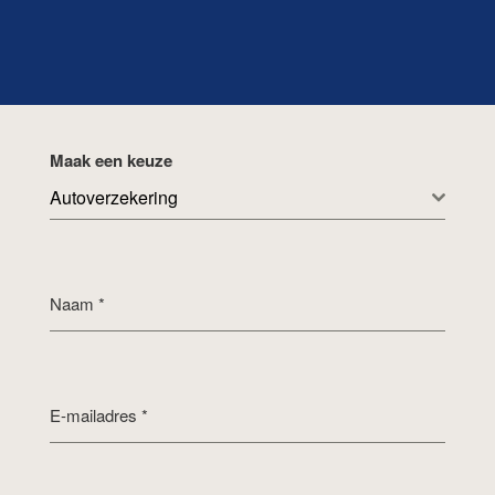
Maak een keuze
Autoverzekering
Naam
*
E-mailadres
*