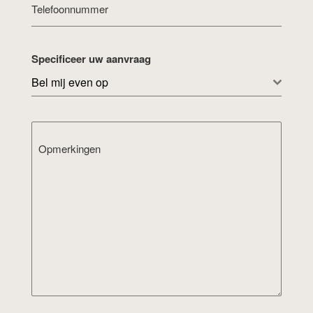
Telefoonnummer
Specificeer uw aanvraag
Bel mij even op
Opmerkingen