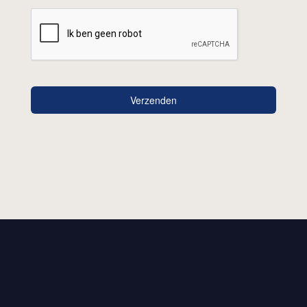
Verzenden