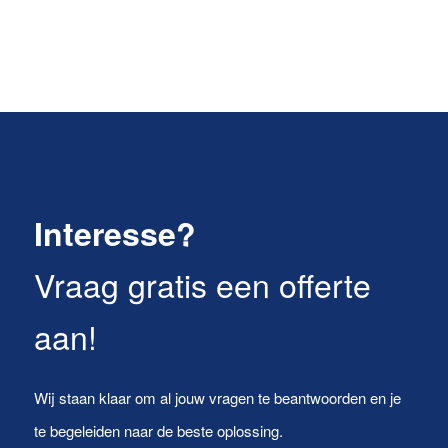
Interesse?
Vraag gratis een offerte
aan!
Wij staan klaar om al jouw vragen te beantwoorden en je
te begeleiden naar de beste oplossing.