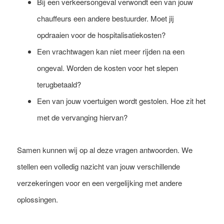
Bij een verkeersongeval verwondt een van jouw
chauffeurs een andere bestuurder. Moet jij
opdraaien voor de hospitalisatiekosten?
Een vrachtwagen kan niet meer rijden na een
ongeval. Worden de kosten voor het slepen
terugbetaald?
Een van jouw voertuigen wordt gestolen. Hoe zit het
met de vervanging hiervan?
Samen kunnen wij op al deze vragen antwoorden. We
stellen een volledig nazicht van jouw verschillende
verzekeringen voor en een vergelijking met andere
oplossingen.