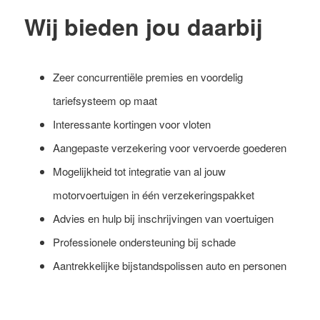
Wij bieden jou daarbij
Zeer concurrentiële premies en voordelig
tariefsysteem op maat
Interessante kortingen voor vloten
Aangepaste verzekering voor vervoerde goederen
Mogelijkheid tot integratie van al jouw
motorvoertuigen in één verzekeringspakket
Advies en hulp bij inschrijvingen van voertuigen
Professionele ondersteuning bij schade
Aantrekkelijke bijstandspolissen auto en personen