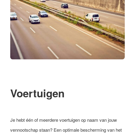
Voertuigen
Je hebt één of meerdere voertuigen op naam van jouw
vennootschap staan? Een optimale bescherming van het