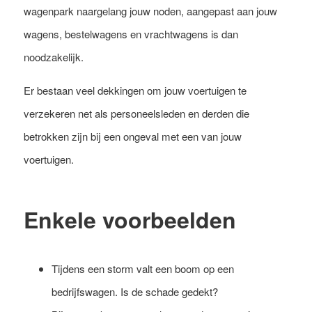
wagenpark naargelang jouw noden, aangepast aan jouw
wagens, bestelwagens en vrachtwagens is dan
noodzakelijk.
Er bestaan veel dekkingen om jouw voertuigen te
verzekeren net als personeelsleden en derden die
betrokken zijn bij een ongeval met een van jouw
voertuigen.
Enkele voorbeelden
Tijdens een storm valt een boom op een
bedrijfswagen. Is de schade gedekt?