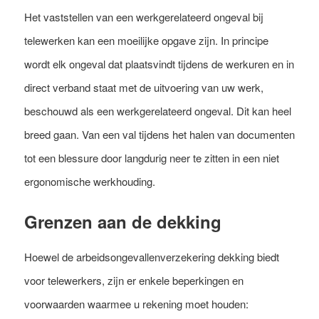
Het vaststellen van een werkgerelateerd ongeval bij
telewerken kan een moeilijke opgave zijn. In principe
wordt elk ongeval dat plaatsvindt tijdens de werkuren en in
direct verband staat met de uitvoering van uw werk,
beschouwd als een werkgerelateerd ongeval. Dit kan heel
breed gaan. Van een val tijdens het halen van documenten
tot een blessure door langdurig neer te zitten in een niet
ergonomische werkhouding.
Grenzen aan de dekking
Hoewel de arbeidsongevallenverzekering dekking biedt
voor telewerkers, zijn er enkele beperkingen en
voorwaarden waarmee u rekening moet houden: