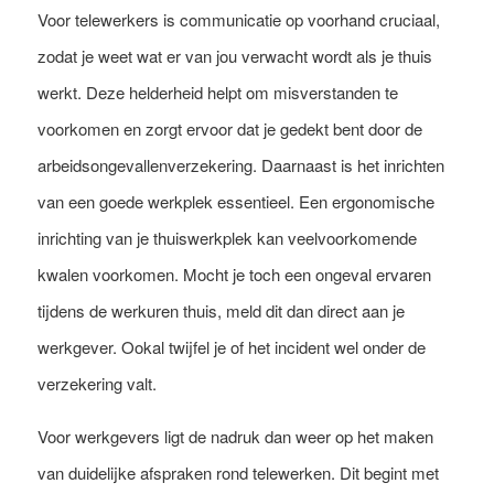
Voor telewerkers is communicatie op voorhand cruciaal,
zodat je weet wat er van jou verwacht wordt als je thuis
werkt. Deze helderheid helpt om misverstanden te
voorkomen en zorgt ervoor dat je gedekt bent door de
arbeidsongevallenverzekering. Daarnaast is het inrichten
van een goede werkplek essentieel. Een ergonomische
inrichting van je thuiswerkplek kan veelvoorkomende
kwalen voorkomen. Mocht je toch een ongeval ervaren
tijdens de werkuren thuis, meld dit dan direct aan je
werkgever. Ookal twijfel je of het incident wel onder de
verzekering valt.
Voor werkgevers ligt de nadruk dan weer op het maken
van duidelijke afspraken rond telewerken. Dit begint met