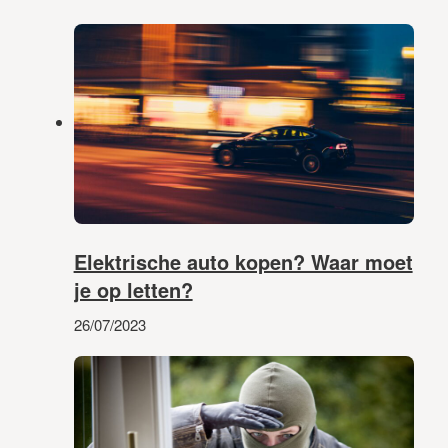
Elektrische auto kopen? Waar moet
je op letten?
26/07/2023