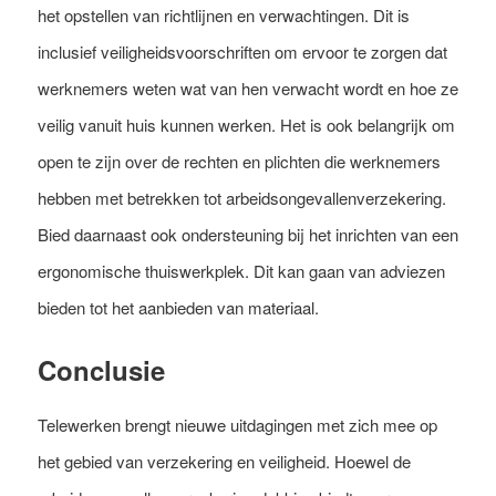
het opstellen van richtlijnen en verwachtingen. Dit is
inclusief veiligheidsvoorschriften om ervoor te zorgen dat
werknemers weten wat van hen verwacht wordt en hoe ze
veilig vanuit huis kunnen werken. Het is ook belangrijk om
open te zijn over de rechten en plichten die werknemers
hebben met betrekken tot arbeidsongevallenverzekering.
Bied daarnaast ook ondersteuning bij het inrichten van een
ergonomische thuiswerkplek. Dit kan gaan van adviezen
bieden tot het aanbieden van materiaal.
Conclusie
Telewerken brengt nieuwe uitdagingen met zich mee op
het gebied van verzekering en veiligheid. Hoewel de