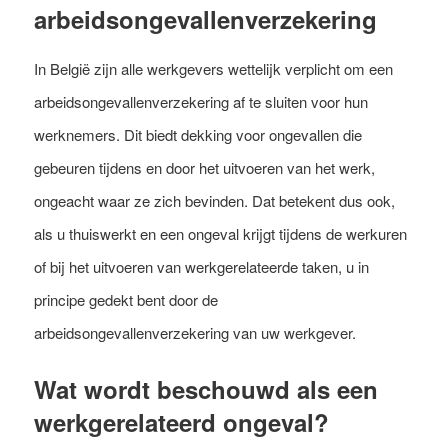
arbeidsongevallenverzekering
In België zijn alle werkgevers wettelijk verplicht om een
arbeidsongevallenverzekering af te sluiten voor hun
werknemers. Dit biedt dekking voor ongevallen die
gebeuren tijdens en door het uitvoeren van het werk,
ongeacht waar ze zich bevinden. Dat betekent dus ook,
als u thuiswerkt en een ongeval krijgt tijdens de werkuren
of bij het uitvoeren van werkgerelateerde taken, u in
principe gedekt bent door de
arbeidsongevallenverzekering van uw werkgever.
Wat wordt beschouwd als een
werkgerelateerd ongeval?