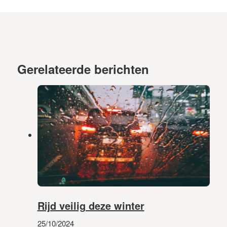
Gerelateerde berichten
Rijd veilig deze winter
25/10/2024