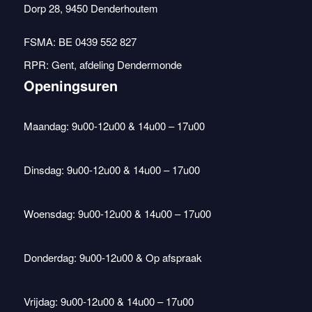
Dorp 28, 9450 Denderhoutem
FSMA: BE 0439 552 827
RPR: Gent, afdeling Dendermonde
Openingsuren
Maandag: 9u00-12u00 & 14u00 – 17u00
Dinsdag: 9u00-12u00 & 14u00 – 17u00
Woensdag: 9u00-12u00 & 14u00 – 17u00
Donderdag: 9u00-12u00 & Op afspraak
Vrijdag: 9u00-12u00 & 14u00 – 17u00