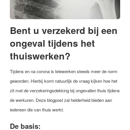
Bent u verzekerd bij een
ongeval tijdens het
thuiswerken?
Tijdens en na corona is telewerken steeds meer de norm
geworden. Hierbij komt natuurlijk de vraag kijken hoe het
zit met de verzekeringsdekking bij ongevallen thuis tijdens
de werkuren. Deze blogpost zal helderheid bieden aan
iedereen die van thuis werkt.
De basis: