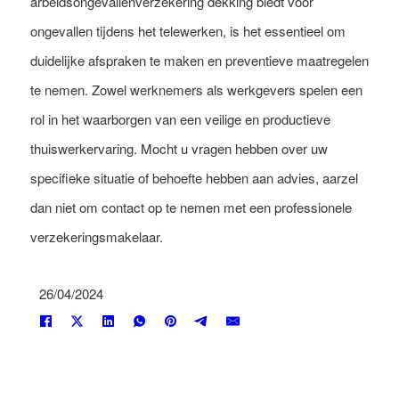
arbeidsongevallenverzekering dekking biedt voor
ongevallen tijdens het telewerken, is het essentieel om
duidelijke afspraken te maken en preventieve maatregelen
te nemen. Zowel werknemers als werkgevers spelen een
rol in het waarborgen van een veilige en productieve
thuiswerkervaring. Mocht u vragen hebben over uw
specifieke situatie of behoefte hebben aan advies, aarzel
dan niet om contact op te nemen met een professionele
verzekeringsmakelaar.
26/04/2024